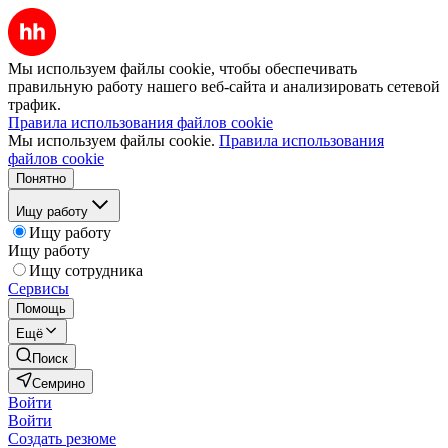
Мы используем файлы cookie, чтобы обеспечивать
правильную работу нашего веб-сайта и анализировать сетевой
трафик.
Правила использования файлов cookie
Мы используем файлы cookie.
Правила использования
файлов cookie
Понятно
Ищу работу
Ищу работу
Ищу работу
Ищу сотрудника
Сервисы
Помощь
Ещё
Поиск
Семрино
Войти
Войти
Создать резюме