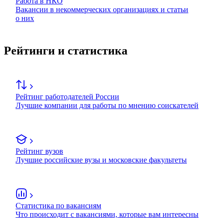
Работа в НКО
Вакансии в некоммерческих организациях и статьи
о них
Рейтинги и статистика
Рейтинг работодателей России
Лучшие компании для работы по мнению соискателей
Рейтинг вузов
Лучшие российские вузы и московские факультеты
Статистика по вакансиям
Что происходит с вакансиями, которые вам интересны