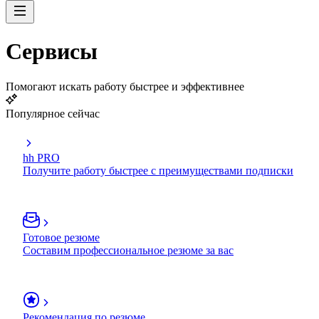
Сервисы
Помогают искать работу быстрее и эффективнее
Популярное сейчас
hh PRO
Получите работу быстрее с преимуществами подписки
Готовое резюме
Составим профессиональное резюме за вас
Рекомендация по резюме