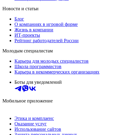
Новости и статьи
Блог
О компаниях в игровой форме
Жизнь в компании
ИТ-проекты
Рейтинг работодателей России
Молодым специалистам
Карьера для молодых специалистов
Школа программистов
Карьера в некоммерческих организациях
Боты для уведомлений
Мобильное приложение
Этика и комплаенс
Оказание услуг
Использование сайтов
Защита персональных данных