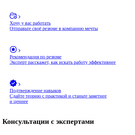
Хочу у вас работать
Отправьте своё резюме в компанию мечты
Рекомендация по резюме
Эксперт расскажет, как искать работу эффективнее
Подтверждение навыков
Сдайте теорию с практикой и станьте заметнее
и ценнее
Консультации с экспертами