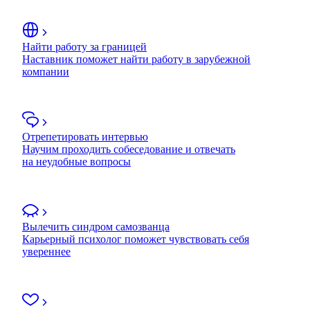
Найти работу за границей
Наставник поможет найти работу в зарубежной
компании
Отрепетировать интервью
Научим проходить собеседование и отвечать
на неудобные вопросы
Вылечить синдром самозванца
Карьерный психолог поможет чувствовать себя
увереннее