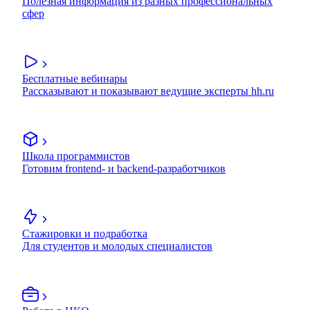
Полезная информация из разных профессиональных
сфер
Бесплатные вебинары
Рассказывают и показывают ведущие эксперты hh.ru
Школа программистов
Готовим frontend- и backend-разработчиков
Стажировки и подработка
Для студентов и молодых специалистов