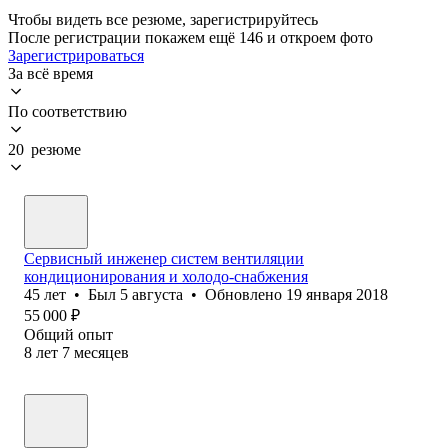
Чтобы видеть все резюме, зарегистрируйтесь
После регистрации покажем ещё 146 и откроем фото
Зарегистрироваться
За всё время
По соответствию
20 резюме
Сервисный инженер систем вентиляции
кондиционирования и холодо-снабжения
45
лет
•
Был
5 августа
•
Обновлено
19 января 2018
55 000
₽
Общий опыт
8
лет
7
месяцев