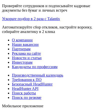
Проверяйте сотрудников и подписывайте кадровые
документы без бумаг и личных встреч
Ускорьте подбор в 2 раза с Talantix
Автоматизируйте сбор откликов, настройте воронку,
собирайте аналитику в 2 клика
О компании
Наши вакансии
Партнерам
Реклама на сайте
Новости и статьи
Инвесторам
Кандидаты по профессиям
Производственный календарь
Требования к ПО
Безопасный HeadHunter
HeadHunter API
Поиск работы
Поиск по резюме
Мобильное приложение