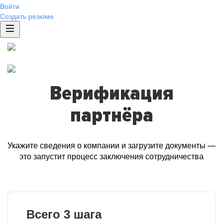
Войти
Создать резюме
Верификация
партнёра
Укажите сведения о компании и загрузите документы —
это запустит процесс заключения сотрудничества
Всего 3 шага