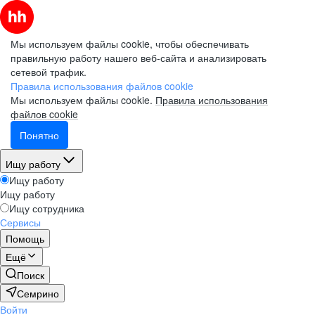
Мы используем файлы cookie, чтобы обеспечивать
правильную работу нашего веб-сайта и анализировать
сетевой трафик.
Правила использования файлов cookie
Мы используем файлы cookie.
Правила использования
файлов cookie
Понятно
Ищу работу
Ищу работу
Ищу работу
Ищу сотрудника
Сервисы
Помощь
Ещё
Поиск
Семрино
Войти