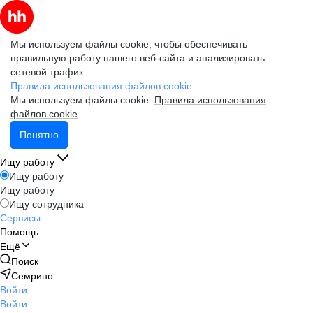
Мы используем файлы cookie, чтобы обеспечивать
правильную работу нашего веб-сайта и анализировать
сетевой трафик.
Правила использования файлов cookie
Мы используем файлы cookie.
Правила использования
файлов cookie
Понятно
Ищу работу
Ищу работу
Ищу работу
Ищу сотрудника
Сервисы
Помощь
Ещё
Поиск
Семрино
Войти
Войти