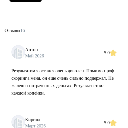
Отзывы
16
Антон
5.0
Май 2026
Результатом я остался очень доволен. Помимо проф.
скоринга меня, он еще очень сильно поддержал. Не
жалею о потраченных деньгах. Результат стоил
каждой копейки.
Кирилл
5.0
Март 2026