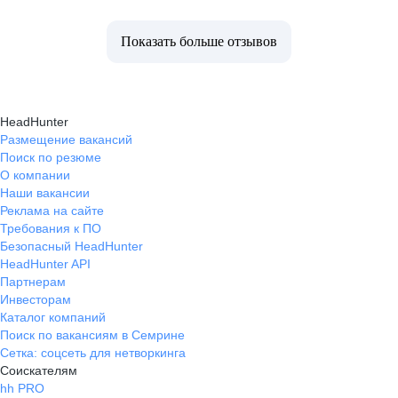
Показать больше отзывов
HeadHunter
Размещение вакансий
Поиск по резюме
О компании
Наши вакансии
Реклама на сайте
Требования к ПО
Безопасный HeadHunter
HeadHunter API
Партнерам
Инвесторам
Каталог компаний
Поиск по вакансиям в Семрине
Сетка: соцсеть для нетворкинга
Соискателям
hh PRO