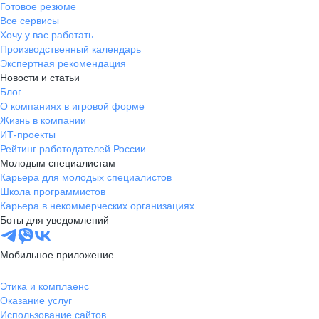
Готовое резюме
Все сервисы
Хочу у вас работать
Производственный календарь
Экспертная рекомендация
Новости и статьи
Блог
О компаниях в игровой форме
Жизнь в компании
ИТ-проекты
Рейтинг работодателей России
Молодым специалистам
Карьера для молодых специалистов
Школа программистов
Карьера в некоммерческих организациях
Боты для уведомлений
Мобильное приложение
Этика и комплаенс
Оказание услуг
Использование сайтов