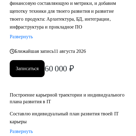
финансовую составляющую и метрики, и добавим
щепотку техники для твоего развития и развитие
твоего продукта: Архитектура, БД, интеграции,
инфраструктура и прикладное ПО
Развернуть
Ближайшая запись
11 августа 2026
60 000
₽
Записаться
Построение карьерной траектории и индивидуального
плана развития в IT
Составлю индивидуальный план развития твоей IT
карьеры
Развернуть