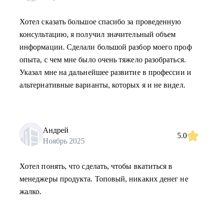
Хотел сказать большое спасибо за проведенную
консультацию, я получил значительный объем
информации. Сделали большой разбор моего проф
опыта, с чем мне было очень тяжело разобраться.
Указал мне на дальнейшее развитие в профессии и
альтернативные варианты, которых я и не видел.
Андрей
5.0
Ноябрь 2025
Хотел понять, что сделать, чтобы вкатиться в
менеджеры продукта. Топовый, никаких денег не
жалко.