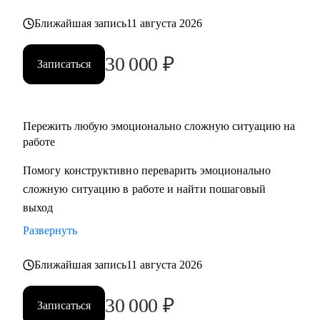
Ближайшая запись
11 августа 2026
30 000
₽
Записаться
Пережить любую эмоционально сложную ситуацию на
работе
Помогу конструктивно переварить эмоционально
сложную ситуацию в работе и найти пошаговый
выход
Развернуть
Ближайшая запись
11 августа 2026
30 000
₽
Записаться