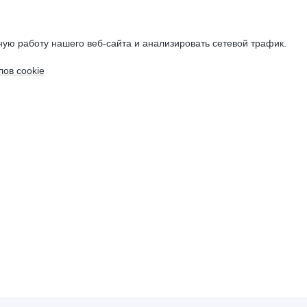
ую работу нашего веб-сайта и анализировать сетевой трафик.
ов cookie