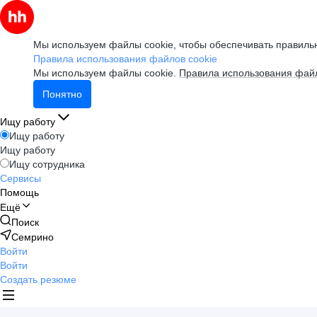
Мы используем файлы cookie, чтобы обеспечивать правильн
Правила использования файлов cookie
Мы используем файлы cookie.
Правила использования файл
Понятно
Ищу работу
Ищу работу
Ищу работу
Ищу сотрудника
Сервисы
Помощь
Ещё
Поиск
Семрино
Войти
Войти
Создать резюме