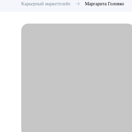
Карьерный маркетплейс
Маргарита
Головко