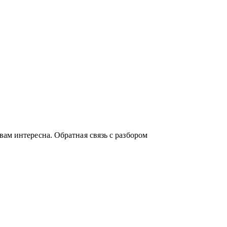
ам интересна. Обратная связь с разбором