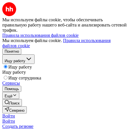
Мы используем файлы cookie, чтобы обеспечивать
правильную работу нашего веб-сайта и анализировать сетевой
трафик.
Правила использования файлов cookie
Мы используем файлы cookie.
Правила использования
файлов cookie
Понятно
Ищу работу
Ищу работу
Ищу работу
Ищу сотрудника
Сервисы
Помощь
Ещё
Поиск
Семрино
Войти
Войти
Создать резюме