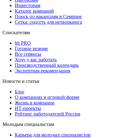
Инвесторам
Каталог компаний
Поиск по вакансиям в Семрине
Сетка: соцсеть для нетворкинга
Соискателям
hh PRO
Готовое резюме
Все сервисы
Хочу у вас работать
Производственный календарь
Экспертная рекомендация
Новости и статьи
Блог
О компаниях в игровой форме
Жизнь в компании
ИТ-проекты
Рейтинг работодателей России
Молодым специалистам
Карьера для молодых специалистов