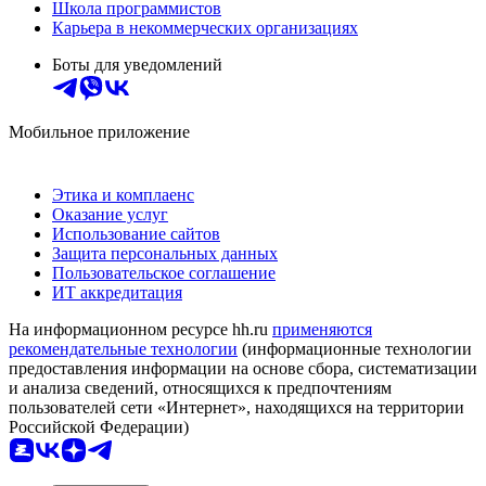
Школа программистов
Карьера в некоммерческих организациях
Боты для уведомлений
Мобильное приложение
Этика и комплаенс
Оказание услуг
Использование сайтов
Защита персональных данных
Пользовательское соглашение
ИТ аккредитация
На информационном ресурсе hh.ru
применяются
рекомендательные технологии
(информационные технологии
предоставления информации на основе сбора, систематизации
и анализа сведений, относящихся к предпочтениям
пользователей сети «Интернет», находящихся на территории
Российской Федерации)