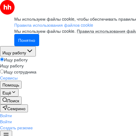
Мы используем файлы cookie, чтобы обеспечивать правильн
Правила использования файлов cookie
Мы используем файлы cookie.
Правила использования файл
Понятно
Ищу работу
Ищу работу
Ищу работу
Ищу сотрудника
Сервисы
Помощь
Ещё
Поиск
Семрино
Войти
Войти
Создать резюме