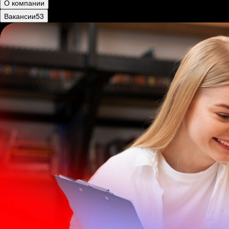
О компании
Вакансии
53