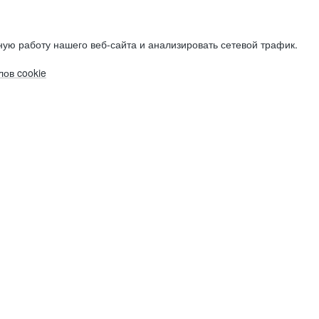
ую работу нашего веб-сайта и анализировать сетевой трафик.
ов cookie