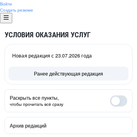
Войти
Создать резюме
УСЛОВИЯ ОКАЗАНИЯ УСЛУГ
Новая редакция с 23.07.2026 года
Ранее действующая редакция
Раскрыть все пункты,
чтобы прочитать всё сразу
Архив редакций