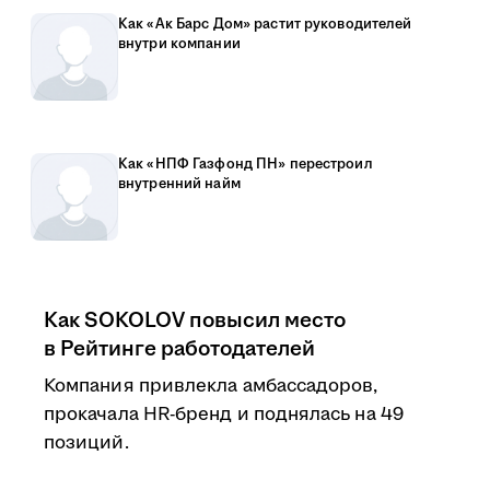
Как «Ак Барс Дом» растит руководителей
внутри компании
Как «НПФ Газфонд ПН» перестроил
внутренний найм
Как SOKOLOV повысил место
в Рейтинге работодателей
Компания привлекла амбассадоров,
прокачала HR-бренд и поднялась на 49
позиций.