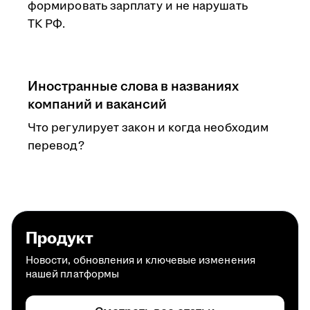
формировать зарплату и не нарушать
ТК РФ.
Иностранные слова в названиях
компаний и вакансий
Что регулирует закон и когда необходим
перевод?
Продукт
Новости, обновления и ключевые изменения
нашей платформы