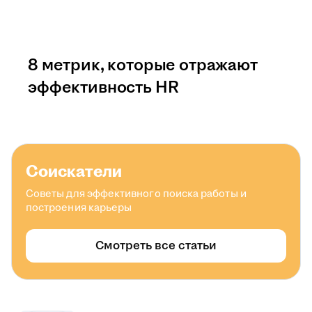
8 метрик, которые отражают
эффективность HR
Соискатели
Советы для эффективного поиска работы и
построения карьеры
Смотреть все статьи