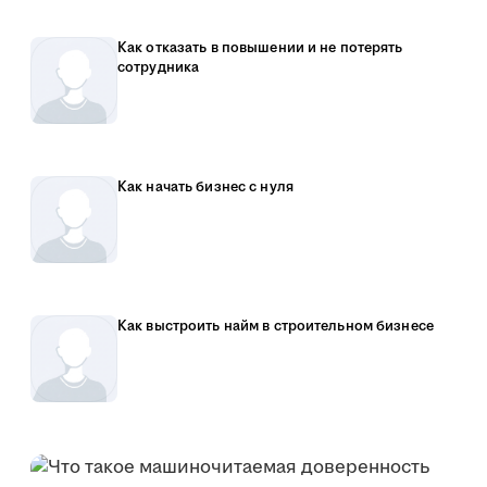
Как отказать в повышении и не потерять
сотрудника
Как начать бизнес с нуля
Как выстроить найм в строительном бизнесе