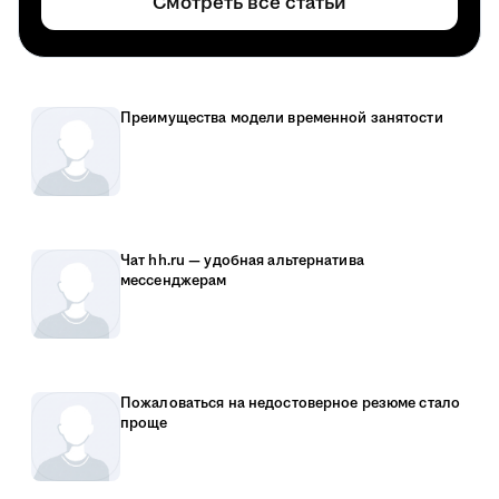
Смотреть все статьи
Преимущества модели временной занятости
Чат hh.ru — удобная альтернатива
мессенджерам
Пожаловаться на недостоверное резюме стало
проще