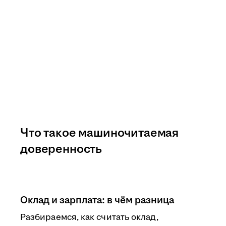
Что такое машиночитаемая
доверенность
Оклад и зарплата: в чём разница
Разбираемся, как считать оклад,