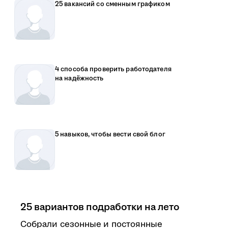
25 вакансий со сменным графиком
4 способа проверить работодателя
на надёжность
5 навыков, чтобы вести свой блог
25 вариантов подработки на лето
Собрали сезонные и постоянные