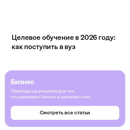
Целевое обучение в 2026 году:
как поступить в вуз
Бизнес
Прикладные решения для тех,
кто развивает бизнес и нанимает сам
Смотреть все статьи