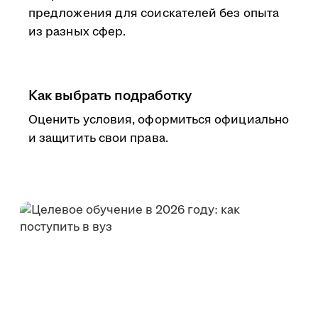
предложения для соискателей без опыта
из разных сфер.
Как выбрать подработку
Оценить условия, оформиться официально
и защитить свои права.