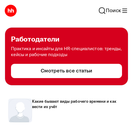
Поиск
Работодатели
Практика и инсайты для HR-специалистов: тренды,
кейсы и рабочие подходы
Смотреть все статьи
Какие бывают виды рабочего времени и как
вести их учёт