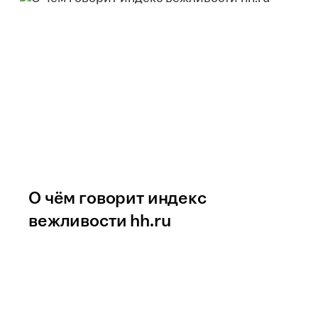
О чём говорит индекс
вежливости hh.ru