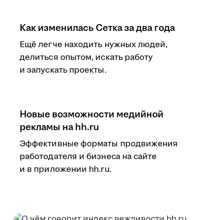
Как изменилась Сетка за два года
Ещё легче находить нужных людей,
делиться опытом, искать работу
и запускать проекты.
Новые возможности медийной
рекламы на hh.ru
Эффективные форматы продвижения
работодателя и бизнеса на сайте
и в приложении hh.ru.