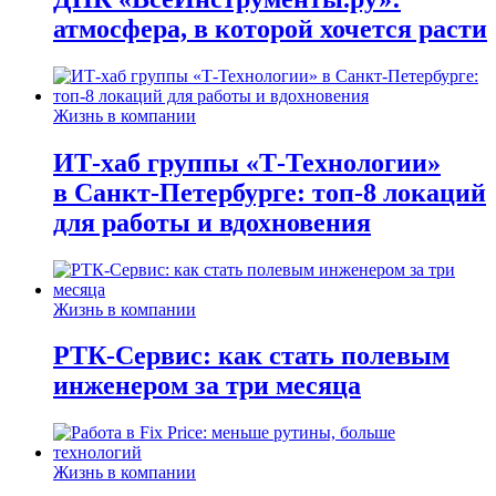
атмосфера, в которой хочется расти
Жизнь в компании
ИТ-хаб группы «Т-Технологии»
в Санкт-Петербурге: топ-8 локаций
для работы и вдохновения
Жизнь в компании
РТК-Сервис: как стать полевым
инженером за три месяца
Жизнь в компании