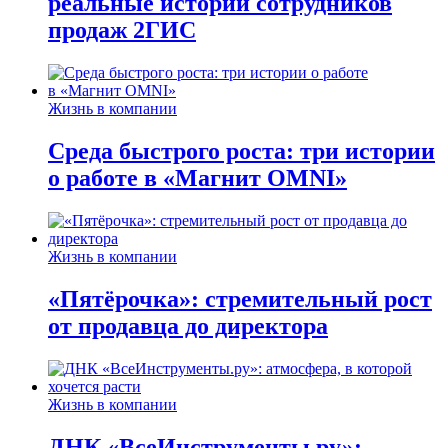
реальные истории сотрудников
продаж 2ГИС
Жизнь в компании
Среда быстрого роста: три истории
о работе в «Магнит OMNI»
Жизнь в компании
«Пятёрочка»: стремительный рост
от продавца до директора
Жизнь в компании
ДНК «ВсеИнструменты.ру»: