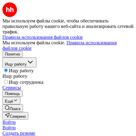
Мы используем файлы cookie, чтобы обеспечивать
правильную работу нашего веб-сайта и анализировать сетевой
трафик.
Правила использования файлов cookie
Мы используем файлы cookie.
Правила использования
файлов cookie
Понятно
Ищу работу
Ищу работу
Ищу работу
Ищу сотрудника
Сервисы
Помощь
Ещё
Поиск
Семрино
Войти
Войти
Создать резюме