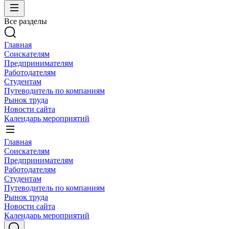
Все разделы
Главная
Соискателям
Предпринимателям
Работодателям
Студентам
Путеводитель по компаниям
Рынок труда
Новости сайта
Календарь мероприятий
Главная
Соискателям
Предпринимателям
Работодателям
Студентам
Путеводитель по компаниям
Рынок труда
Новости сайта
Календарь мероприятий