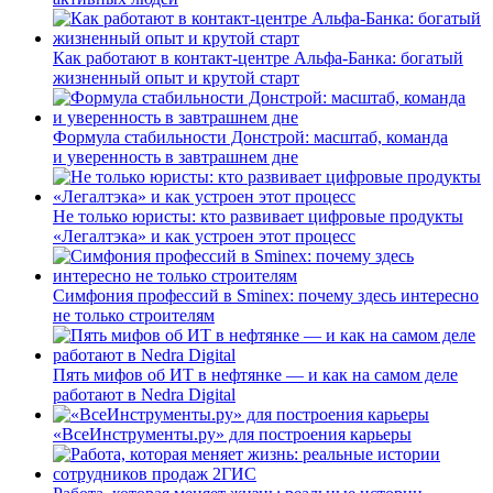
Как работают в контакт-центре Альфа-Банка: богатый
жизненный опыт и крутой старт
Формула стабильности Донстрой: масштаб, команда
и уверенность в завтрашнем дне
Не только юристы: кто развивает цифровые продукты
«Легалтэка» и как устроен этот процесс
Симфония профессий в Sminex: почему здесь интересно
не только строителям
Пять мифов об ИТ в нефтянке — и как на самом деле
работают в Nedra Digital
«ВсеИнструменты.ру» для построения карьеры