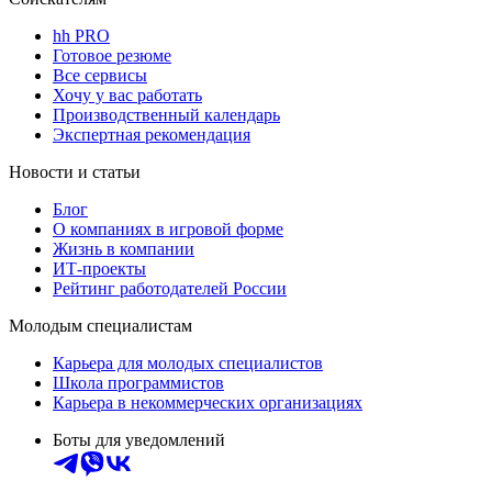
hh PRO
Готовое резюме
Все сервисы
Хочу у вас работать
Производственный календарь
Экспертная рекомендация
Новости и статьи
Блог
О компаниях в игровой форме
Жизнь в компании
ИТ-проекты
Рейтинг работодателей России
Молодым специалистам
Карьера для молодых специалистов
Школа программистов
Карьера в некоммерческих организациях
Боты для уведомлений