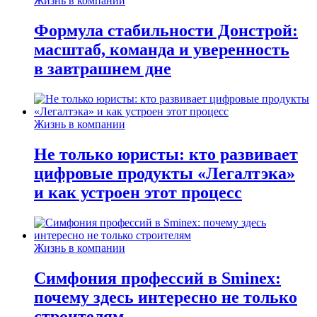
Жизнь в компании
Формула стабильности Донстрой:
масштаб, команда и уверенность
в завтрашнем дне
Жизнь в компании
Не только юристы: кто развивает
цифровые продукты «Легалтэка»
и как устроен этот процесс
Жизнь в компании
Симфония профессий в Sminex:
почему здесь интересно не только
строителям