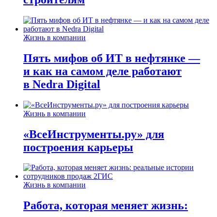
Жизнь в компании
Пять мифов об ИТ в нефтянке —
и как на самом деле работают
в Nedra Digital
Жизнь в компании
«ВсеИнструменты.ру» для
построения карьеры
Жизнь в компании
Работа, которая меняет жизнь: