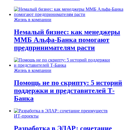
Жизнь в компании
Немалый бизнес: как менеджеры
ММБ Альфа-Банка помогают
предпринимателям расти
Жизнь в компании
Помощь не по скрипту: 5 историй
поддержки и представителей Т-
Банка
ИТ-проекты
Разработка в ЭЛАР: сочетание