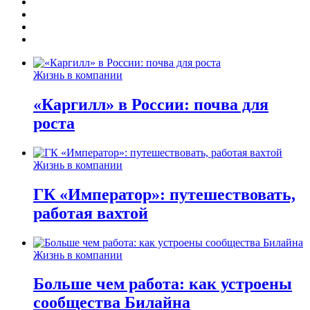
Жизнь в компании
«Каргилл» в России: почва для
роста
Жизнь в компании
ГК «Император»: путешествовать,
работая вахтой
Жизнь в компании
Больше чем работа: как устроены
сообщества Билайна