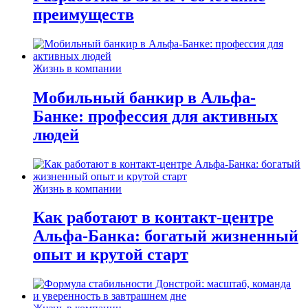
преимуществ
Жизнь в компании
Мобильный банкир в Альфа-
Банке: профессия для активных
людей
Жизнь в компании
Как работают в контакт-центре
Альфа-Банка: богатый жизненный
опыт и крутой старт