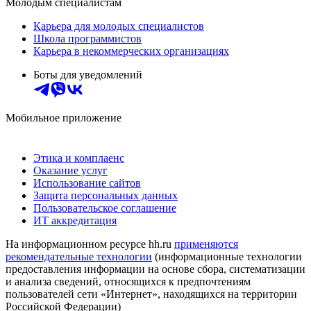
Молодым специалистам
Карьера для молодых специалистов
Школа программистов
Карьера в некоммерческих организациях
Боты для уведомлений
Мобильное приложение
Этика и комплаенс
Оказание услуг
Использование сайтов
Защита персональных данных
Пользовательское соглашение
ИТ аккредитация
На информационном ресурсе hh.ru
применяются
рекомендательные технологии
(информационные технологии
предоставления информации на основе сбора, систематизации
и анализа сведений, относящихся к предпочтениям
пользователей сети «Интернет», находящихся на территории
Российской Федерации)