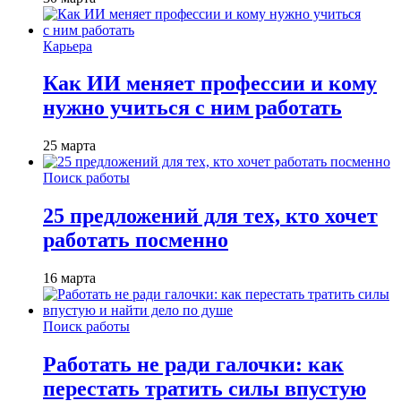
Карьера
Как ИИ меняет профессии и кому
нужно учиться с ним работать
25 марта
Поиск работы
25 предложений для тех, кто хочет
работать посменно
16 марта
Поиск работы
Работать не ради галочки: как
перестать тратить силы впустую