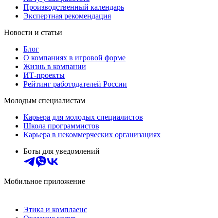
Производственный календарь
Экспертная рекомендация
Новости и статьи
Блог
О компаниях в игровой форме
Жизнь в компании
ИТ-проекты
Рейтинг работодателей России
Молодым специалистам
Карьера для молодых специалистов
Школа программистов
Карьера в некоммерческих организациях
Боты для уведомлений
Мобильное приложение
Этика и комплаенс