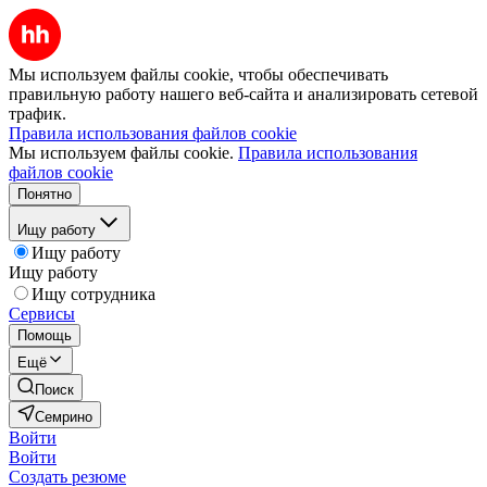
Мы используем файлы cookie, чтобы обеспечивать
правильную работу нашего веб-сайта и анализировать сетевой
трафик.
Правила использования файлов cookie
Мы используем файлы cookie.
Правила использования
файлов cookie
Понятно
Ищу работу
Ищу работу
Ищу работу
Ищу сотрудника
Сервисы
Помощь
Ещё
Поиск
Семрино
Войти
Войти
Создать резюме