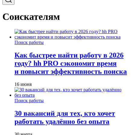
Соискателям
Поиск работы
Как быстрее найти работу в 2026
году? hh PRO сэкономит время
и повысит эффективность поиска
16 июня
Поиск работы
30 вакансий для тех, кто хочет
работать удалённо без опыта
30 марта