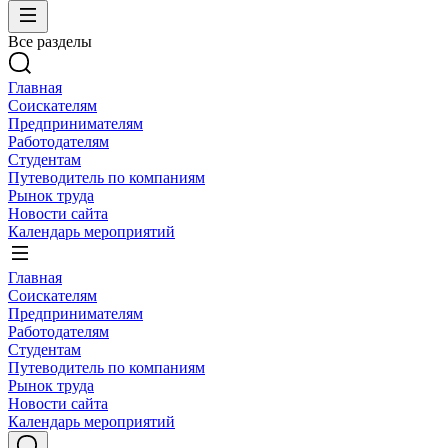
Все разделы
Главная
Соискателям
Предпринимателям
Работодателям
Студентам
Путеводитель по компаниям
Рынок труда
Новости сайта
Календарь мероприятий
Главная
Соискателям
Предпринимателям
Работодателям
Студентам
Путеводитель по компаниям
Рынок труда
Новости сайта
Календарь мероприятий