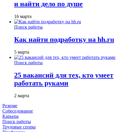
и найти дело по душе
16 марта
Поиск работы
Как найти подработку на hh.ru
5 марта
Поиск работы
25 вакансий для тех, кто умеет
работать руками
2 марта
Резюме
Собеседование
Карьера
Поиск работы
Трудовые споры