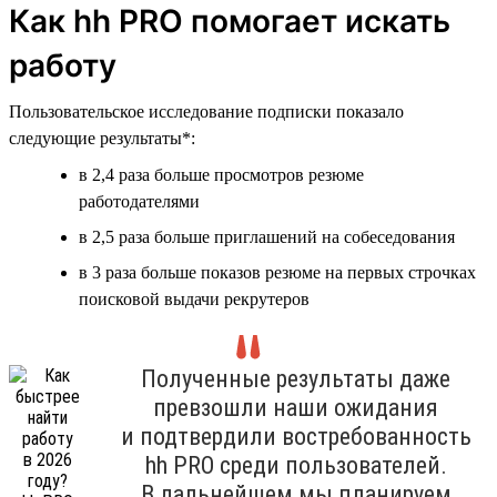
Как hh PRO помогает искать
работу
Пользовательское исследование подписки показало
следующие результаты*:
в 2,4 раза больше просмотров резюме
работодателями
в 2,5 раза больше приглашений на собеседования
в 3 раза больше показов резюме на первых строчках
поисковой выдачи рекрутеров
Полученные результаты даже
превзошли наши ожидания
и подтвердили востребованность
hh PRO среди пользователей.
В дальнейшем мы планируем