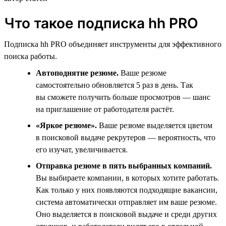
Что такое подписка hh PRO
Подписка hh PRO объединяет инструменты для эффективного
поиска работы.
Автоподнятие резюме.
Ваше резюме
самостоятельно обновляется 5 раз в день. Так
вы сможете получить больше просмотров — шанс
на приглашение от работодателя растёт.
«Яркое резюме».
Ваше резюме выделяется цветом
в поисковой выдаче рекрутеров — вероятность, что
его изучат, увеличивается.
Отправка резюме в пять выбранных компаний.
Вы выбираете компании, в которых хотите работать.
Как только у них появляются подходящие вакансии,
система автоматически отправляет им ваше резюме.
Оно выделяется в поисковой выдаче и среди других