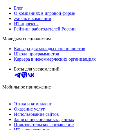
Блог
О компаниях в игровой форме
Жизнь в компании
ИТ-проекты
Рейтинг работодателей России
Молодым специалистам
Карьера для молодых специалистов
Школа программистов
Карьера в некоммерческих организациях
Боты для уведомлений
Мобильное приложение
Этика и комплаенс
Оказание услуг
Использование сайтов
Защита персональных данных
Пользовательское соглашение
ИТ аккредитация