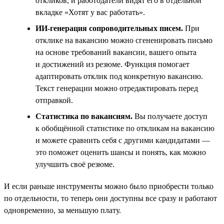
откликов, и работодатели видят его в отдельной
вкладке «Хотят у вас работать».
ИИ-генерация сопроводительных писем.
При
отклике на вакансию можно сгененировать письмо
на основе требований вакансии, вашего опыта
и достижений из резюме. Функция помогает
адаптировать отклик под конкретную вакансию.
Текст генерации можно отредактировать перед
отправкой.
Статистика по вакансиям.
Вы получаете доступ
к обобщённой статистике по откликам на вакансию
и можете сравнить себя с другими кандидатами —
это поможет оценить шансы и понять, как можно
улучшить своё резюме.
И если раньше инструменты можно было приобрести только
по отдельности, то теперь они доступны все сразу и работают
одновременно, за меньшую плату.