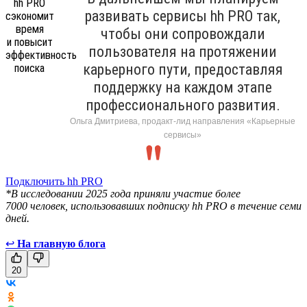
развивать сервисы hh PRO так,
чтобы они сопровождали
пользователя на протяжении
карьерного пути, предоставляя
поддержку на каждом этапе
профессионального развития.
Ольга Дмитриева, продакт-лид направления «Карьерные
сервисы»
Подключить hh PRO
*В исследовании 2025 года приняли участие более
7000 человек, использовавших подписку hh PRO в течение семи
дней.
↩
На главную блога
20