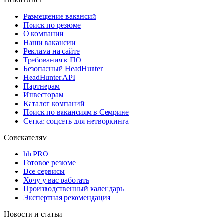
Размещение вакансий
Поиск по резюме
О компании
Наши вакансии
Реклама на сайте
Требования к ПО
Безопасный HeadHunter
HeadHunter API
Партнерам
Инвесторам
Каталог компаний
Поиск по вакансиям в Семрине
Сетка: соцсеть для нетворкинга
Соискателям
hh PRO
Готовое резюме
Все сервисы
Хочу у вас работать
Производственный календарь
Экспертная рекомендация
Новости и статьи