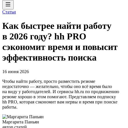
Статьи
Как быстрее найти работу
в 2026 году? hh PRO
сэкономит время и повысит
эффективность поиска
16 июня 2026
Чтобы найти работу, просто разместить резюме
недостаточно — желательно, чтобы оно всё время было
на виду у работодателей. И сервисы hh.ru по продвижению
резюме хорошо в этом помогают. Представляем подписку
hh PRO, которая сэкономит вам нервы и время при поиске
работы.
Маргарита Паньян
автор статей