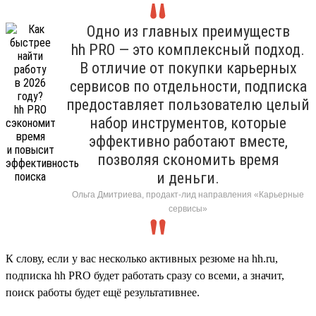
Одно из главных преимуществ
hh PRO — это комплексный подход.
В отличие от покупки карьерных
сервисов по отдельности, подписка
предоставляет пользователю целый
набор инструментов, которые
эффективно работают вместе,
позволяя скономить время
и деньги.
Ольга Дмитриева, продакт-лид направления «Карьерные
сервисы»
К слову, если у вас несколько активных резюме на hh.ru,
подписка hh PRO будет работать сразу со всеми, а значит,
поиск работы будет ещё результативнее.