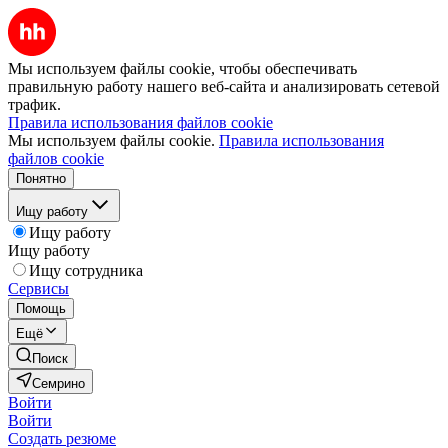
Мы используем файлы cookie, чтобы обеспечивать
правильную работу нашего веб-сайта и анализировать сетевой
трафик.
Правила использования файлов cookie
Мы используем файлы cookie.
Правила использования
файлов cookie
Понятно
Ищу работу
Ищу работу
Ищу работу
Ищу сотрудника
Сервисы
Помощь
Ещё
Поиск
Семрино
Войти
Войти
Создать резюме