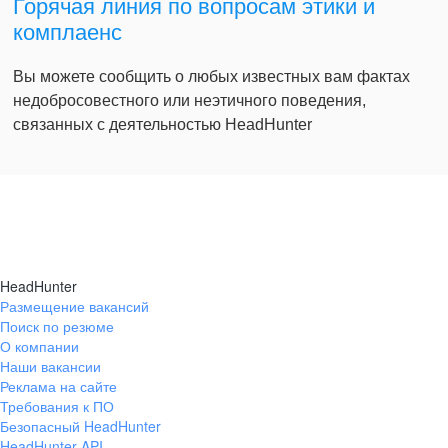
Горячая линия по вопросам этики и
комплаенс
Вы можете сообщить о любых известных вам фактах
недобросовестного или неэтичного поведения,
связанных с деятельностью HeadHunter
HeadHunter
Размещение вакансий
Поиск по резюме
О компании
Наши вакансии
Реклама на сайте
Требования к ПО
Безопасный HeadHunter
HeadHunter API