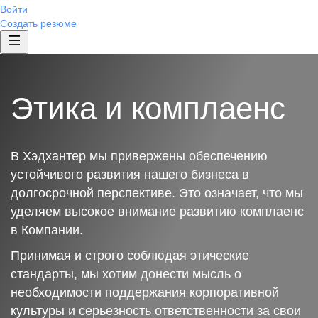
Войти
Создать резюме
Этика и комплаенс
В Хэдхантер мы привержены обеспечению
устойчивого развития нашего бизнеса в
долгосрочной перспективе. Это означает, что мы
уделяем высокое внимание развитию комплаенс
в Компании.
Принимая и строго соблюдая этические
стандарты, мы хотим донести мысль о
необходимости поддержания корпоративной
культуры и серьезность ответственности за свои