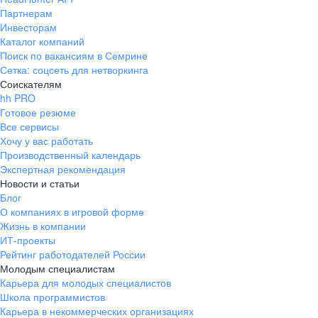
Партнерам
Инвесторам
Каталог компаний
Поиск по вакансиям в Семрине
Сетка: соцсеть для нетворкинга
Соискателям
hh PRO
Готовое резюме
Все сервисы
Хочу у вас работать
Производственный календарь
Экспертная рекомендация
Новости и статьи
Блог
О компаниях в игровой форме
Жизнь в компании
ИТ-проекты
Рейтинг работодателей России
Молодым специалистам
Карьера для молодых специалистов
Школа программистов
Карьера в некоммерческих организациях