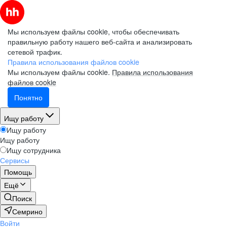
Мы используем файлы cookie, чтобы обеспечивать
правильную работу нашего веб-сайта и анализировать
сетевой трафик.
Правила использования файлов cookie
Мы используем файлы cookie.
Правила использования
файлов cookie
Понятно
Ищу работу
Ищу работу
Ищу работу
Ищу сотрудника
Сервисы
Помощь
Ещё
Поиск
Семрино
Войти