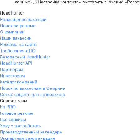
данные», «Настройки контента» выставить значение «Разр
HeadHunter
Размещение вакансий
Поиск по резюме
О компании
Наши вакансии
Реклама на сайте
Требования к ПО
Безопасный HeadHunter
HeadHunter API
Партнерам
Инвесторам
Каталог компаний
Поиск по вакансиям в Семрине
Сетка: соцсеть для нетворкинга
Соискателям
hh PRO
Готовое резюме
Все сервисы
Хочу у вас работать
Производственный календарь
Экспертная рекомендация