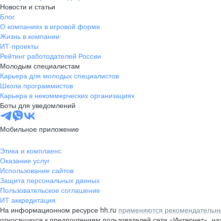
Новости и статьи
Блог
О компаниях в игровой форме
Жизнь в компании
ИТ-проекты
Рейтинг работодателей России
Молодым специалистам
Карьера для молодых специалистов
Школа программистов
Карьера в некоммерческих организациях
Боты для уведомлений
Мобильное приложение
Этика и комплаенс
Оказание услуг
Использование сайтов
Защита персональных данных
Пользовательское соглашение
ИТ аккредитация
На информационном ресурсе hh.ru
применяются рекомендательны
относящихся к предпочтениям пользователей сети «Интернет», н