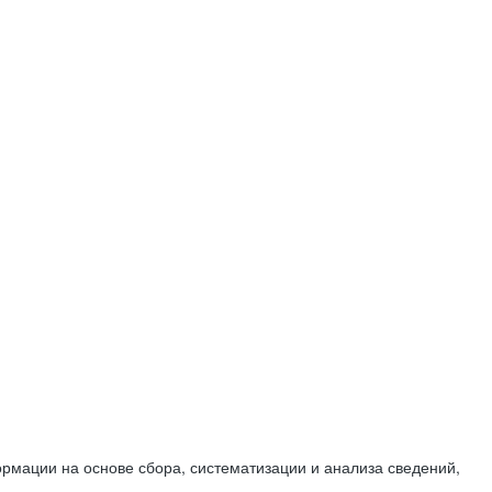
мации на основе сбора, систематизации и анализа сведений,