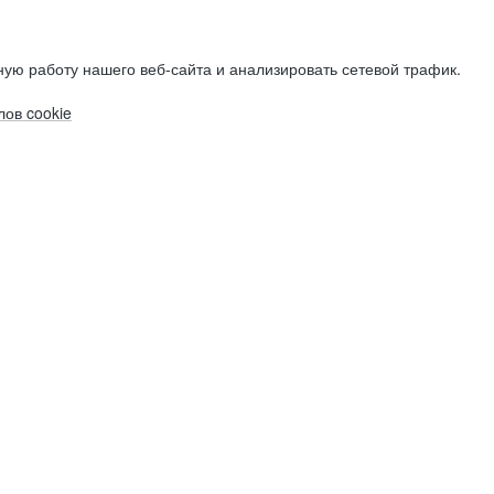
ую работу нашего веб-сайта и анализировать сетевой трафик.
ов cookie