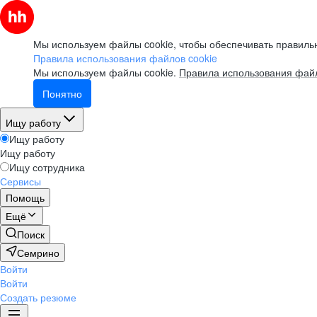
Мы используем файлы cookie, чтобы обеспечивать правильн
Правила использования файлов cookie
Мы используем файлы cookie.
Правила использования файл
Понятно
Ищу работу
Ищу работу
Ищу работу
Ищу сотрудника
Сервисы
Помощь
Ещё
Поиск
Семрино
Войти
Войти
Создать резюме