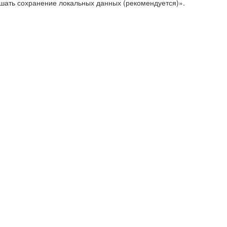
ешать сохранение локальных данных (рекомендуется)».