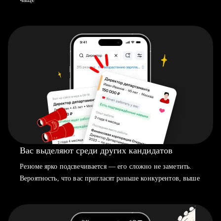
Вас выделяют среди других кандидатов
Резюме ярко подсвечивается — его сложно не заметить.
Вероятность, что вас пригласят раньше конкурентов, выше