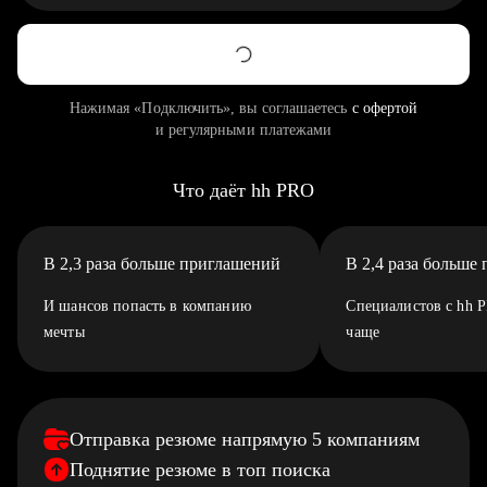
Нажимая «Подключить», вы соглашаетесь
с офертой
и регулярными платежами
Что даёт hh PRO
В 2,3 раза больше приглашений
В 2,4 раза больше
И шансов попасть в компанию
Специалистов с hh 
мечты
чаще
Отправка резюме напрямую 5 компаниям
Поднятие резюме в топ поиска