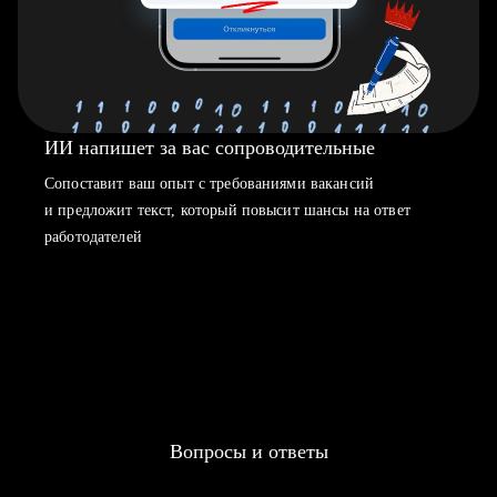
ИИ напишет за вас сопроводительные
Сопоставит ваш опыт с требованиями вакансий
и предложит текст, который повысит шансы на ответ
работодателей
Вопросы и ответы