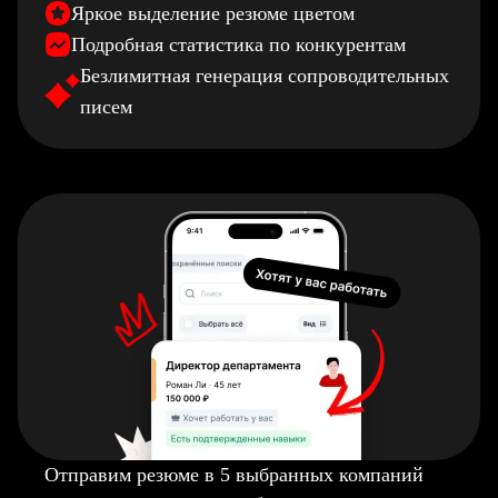
Яркое выделение резюме цветом
Подробная статистика по конкурентам
Безлимитная генерация сопроводительных
писем
Отправим резюме в 5 выбранных компаний