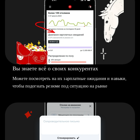
Вы знаете всё о своих конкурентах
Можете посмотреть на их зарплатные ожидания и навыки,
чтобы подогнать резюме под ситуацию на рынке