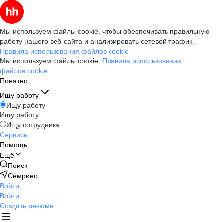
Мы используем файлы cookie, чтобы обеспечивать правильную
работу нашего веб-сайта и анализировать сетевой трафик.
Правила использования файлов cookie
Мы используем файлы cookie.
Правила использования
файлов cookie
Понятно
Ищу работу
Ищу работу
Ищу работу
Ищу сотрудника
Сервисы
Помощь
Ещё
Поиск
Семрино
Войти
Войти
Создать резюме