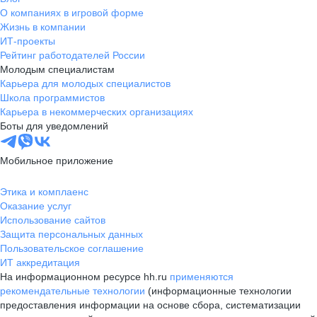
О компаниях в игровой форме
Жизнь в компании
ИТ-проекты
Рейтинг работодателей России
Молодым специалистам
Карьера для молодых специалистов
Школа программистов
Карьера в некоммерческих организациях
Боты для уведомлений
Мобильное приложение
Этика и комплаенс
Оказание услуг
Использование сайтов
Защита персональных данных
Пользовательское соглашение
ИТ аккредитация
На информационном ресурсе hh.ru
применяются
рекомендательные технологии
(информационные технологии
предоставления информации на основе сбора, систематизации