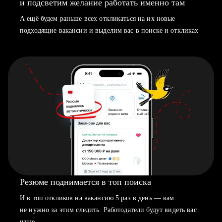
и подсветим желание работать именно там
А ещё будем раньше всех откликаться на их новые
подходящие вакансии и выделим вас в поиске и откликах
Резюме поднимается в топ поиска
И в топ откликов на вакансию 5 раз в день — вам
не нужно за этим следить. Работодатели будут видеть вас
чаще