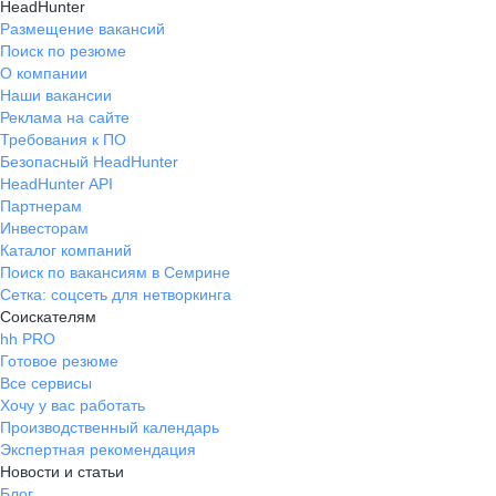
HeadHunter
Размещение вакансий
Поиск по резюме
О компании
Наши вакансии
Реклама на сайте
Требования к ПО
Безопасный HeadHunter
HeadHunter API
Партнерам
Инвесторам
Каталог компаний
Поиск по вакансиям в Семрине
Сетка: соцсеть для нетворкинга
Соискателям
hh PRO
Готовое резюме
Все сервисы
Хочу у вас работать
Производственный календарь
Экспертная рекомендация
Новости и статьи
Блог