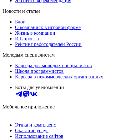
Экспертная рекомендация
Новости и статьи
Блог
О компаниях в игровой форме
Жизнь в компании
ИТ-проекты
Рейтинг работодателей России
Молодым специалистам
Карьера для молодых специалистов
Школа программистов
Карьера в некоммерческих организациях
Боты для уведомлений
Мобильное приложение
Этика и комплаенс
Оказание услуг
Использование сайтов