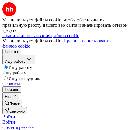
Мы используем файлы cookie, чтобы обеспечивать
правильную работу нашего веб-сайта и анализировать сетевой
трафик.
Правила использования файлов cookie
Мы используем файлы cookie.
Правила использования
файлов cookie
Понятно
Ищу работу
Ищу работу
Ищу работу
Ищу сотрудника
Сервисы
Помощь
Ещё
Поиск
Семрино
Войти
Войти
Создать резюме