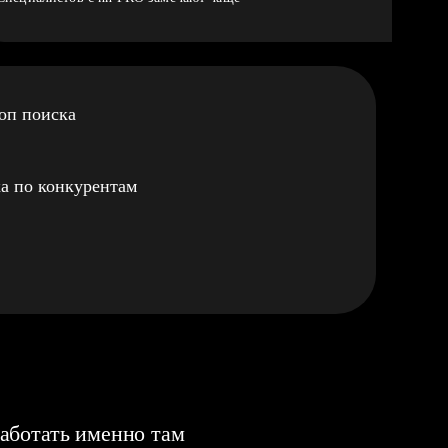
оп поиска
а по конкурентам
аботать именно там