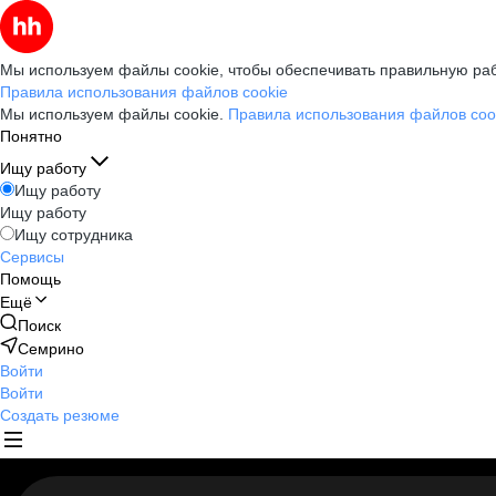
Мы используем файлы cookie, чтобы обеспечивать правильную раб
Правила использования файлов cookie
Мы используем файлы cookie.
Правила использования файлов coo
Понятно
Ищу работу
Ищу работу
Ищу работу
Ищу сотрудника
Сервисы
Помощь
Ещё
Поиск
Семрино
Войти
Войти
Создать резюме