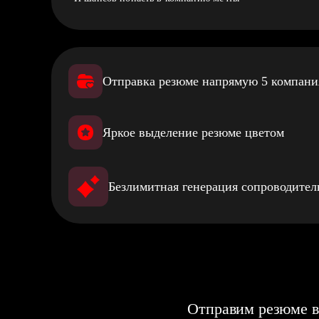
Отправка резюме напрямую 5 компан
Яркое выделение резюме цветом
Безлимитная генерация сопроводите
Отправим резюме в