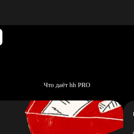
Что даёт hh PRO