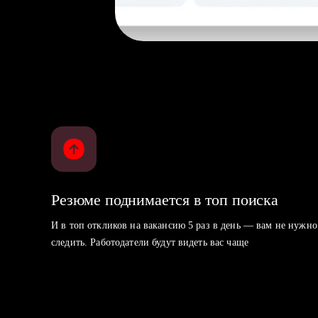
Резюме поднимается в топ поиска
И в топ откликов на вакансию 5 раз в день — вам не нужно
следить. Работодатели будут видеть вас чаще