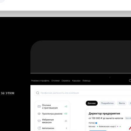
 за этим