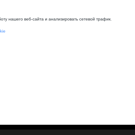
оту нашего веб-сайта и анализировать сетевой трафик.
kie