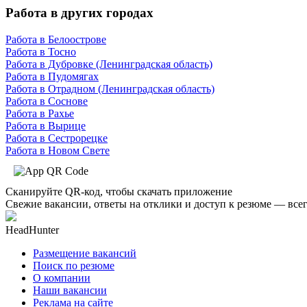
Работа в других городах
Работа в Белоострове
Работа в Тосно
Работа в Дубровке (Ленинградская область)
Работа в Пудомягах
Работа в Отрадном (Ленинградская область)
Работа в Соснове
Работа в Рахье
Работа в Вырице
Работа в Сестрорецке
Работа в Новом Свете
Сканируйте QR-код, чтобы скачать приложение
Свежие вакансии, ответы на отклики и доступ к резюме — всег
HeadHunter
Размещение вакансий
Поиск по резюме
О компании
Наши вакансии
Реклама на сайте