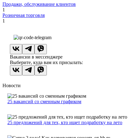
Продажи, обслуживание клиентов
1
Розничная торговля
1
Вакансии в мессенджере
Выберите, куда вам их присылать:
Новости
25 вакансий со сменным графиком
25 предложений для тех, кто ищет подработку на лето