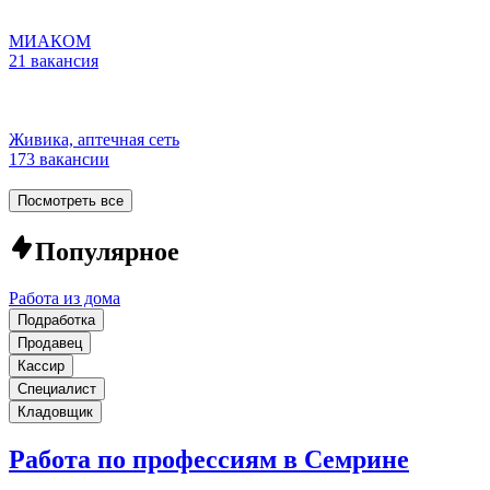
МИАКОМ
21 вакансия
Живика, аптечная сеть
173 вакансии
Посмотреть все
Популярное
Работа из дома
Подработка
Продавец
Кассир
Специалист
Кладовщик
Работа по профессиям в Семрине