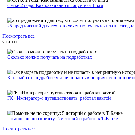
Сетке 2 года! Как развивается соцсеть от hh.ru
25 предложений для тех, кто хочет получать выплаты ежедн
Посмотреть все
Статьи
Сколько можно получать на подработках
Как выбрать подработку и не попасть в неприятную истори
ГК «Император»: путешествовать, работая вахтой
Помощь не по скрипту: 5 историй о работе в Т-Банке
Посмотреть все