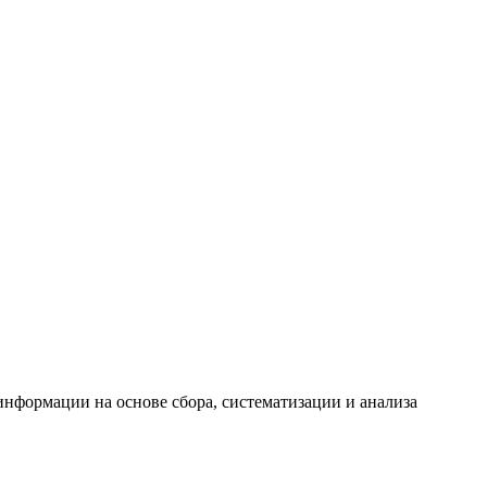
формации на основе сбора, систематизации и анализа