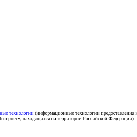
ные технологии
(информационные технологии предоставления ин
Интернет», находящихся на территории Российской Федерации)