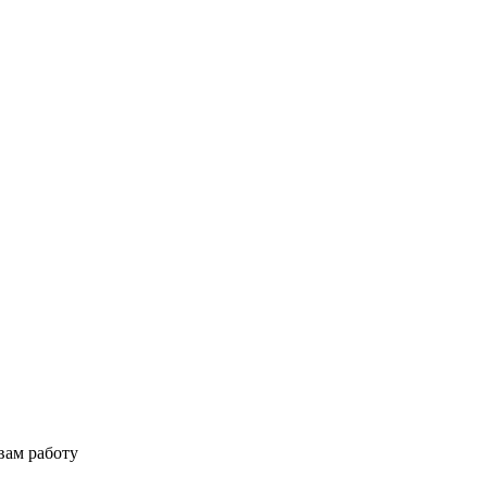
вам работу