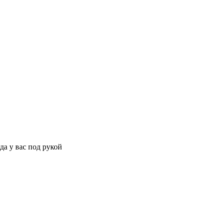
да у вас под рукой