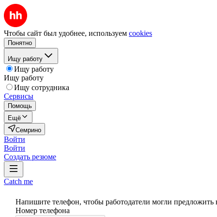
Чтобы сайт был удобнее, используем
cookies
Понятно
Ищу работу
Ищу работу
Ищу работу
Ищу сотрудника
Сервисы
Помощь
Ещё
Семрино
Войти
Войти
Создать резюме
Catch me
Напишите телефон, чтобы работодатели могли предложить 
Номер телефона