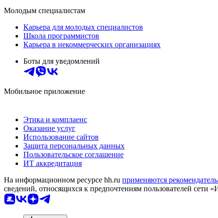
Молодым специалистам
Карьера для молодых специалистов
Школа программистов
Карьера в некоммерческих организациях
Боты для уведомлений
Мобильное приложение
Этика и комплаенс
Оказание услуг
Использование сайтов
Защита персональных данных
Пользовательское соглашение
ИТ аккредитация
На информационном ресурсе hh.ru
применяются рекомендатель
сведений, относящихся к предпочтениям пользователей сети «